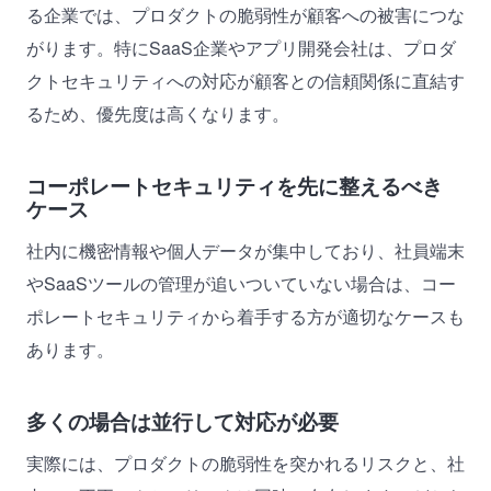
る企業では、プロダクトの脆弱性が顧客への被害につな
がります。特にSaaS企業やアプリ開発会社は、プロダ
クトセキュリティへの対応が顧客との信頼関係に直結す
るため、優先度は高くなります。
コーポレートセキュリティを先に整えるべき
ケース
社内に機密情報や個人データが集中しており、社員端末
やSaaSツールの管理が追いついていない場合は、コー
ポレートセキュリティから着手する方が適切なケースも
あります。
多くの場合は並行して対応が必要
実際には、プロダクトの脆弱性を突かれるリスクと、社