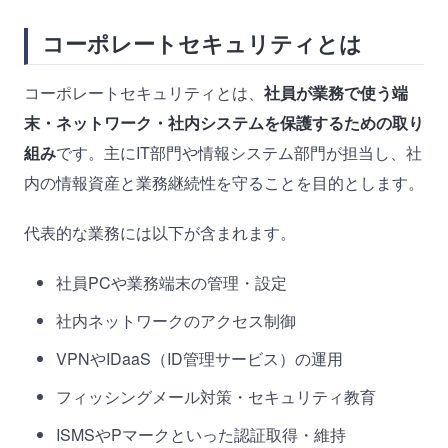
コーポレートセキュリティとは
コーポレートセキュリティとは、
社員が業務で使う端
末・ネットワーク・社内システムを保護するための取り
組み
です。主にIT部門や情報システム部門が担当し、社
内の情報資産と業務継続性を守ることを目的とします。
代表的な業務には以下が含まれます。
社員PCや業務端末の管理・設定
社内ネットワークのアクセス制御
VPNやIDaaS（ID管理サービス）の運用
フィッシングメール対策・セキュリティ教育
ISMSやPマークといった認証取得・維持