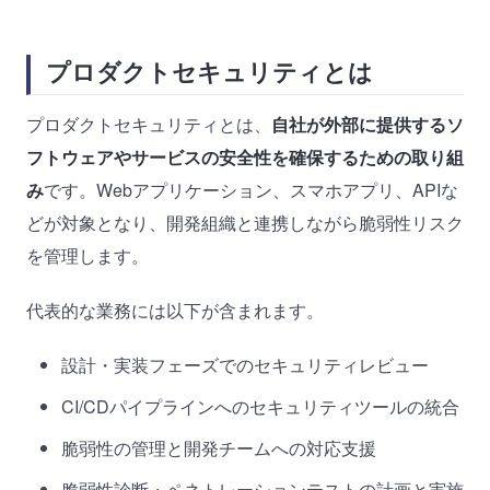
プロダクトセキュリティとは
プロダクトセキュリティとは、
自社が外部に提供するソ
フトウェアやサービスの安全性を確保するための取り組
み
です。Webアプリケーション、スマホアプリ、APIな
どが対象となり、開発組織と連携しながら脆弱性リスク
を管理します。
代表的な業務には以下が含まれます。
設計・実装フェーズでのセキュリティレビュー
CI/CDパイプラインへのセキュリティツールの統合
脆弱性の管理と開発チームへの対応支援
脆弱性診断・ペネトレーションテストの計画と実施