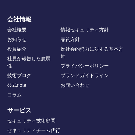
会社情報
会社概要
情報セキュリティ方針
お知らせ
品質方針
役員紹介
反社会的勢力に対する基本方
針
社員が報告した脆弱
性
プライバシーポリシー
技術ブログ
ブランドガイドライン
公式note
お問い合わせ
コラム
サービス
セキュリティ技術顧問
セキュリティチーム代行