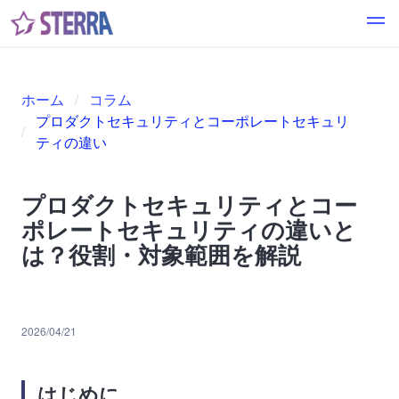
ホーム
コラム
プロダクトセキュリティとコーポレートセキュリ
ティの違い
プロダクトセキュリティとコー
ポレートセキュリティの違いと
は？役割・対象範囲を解説
2026/04/21
はじめに