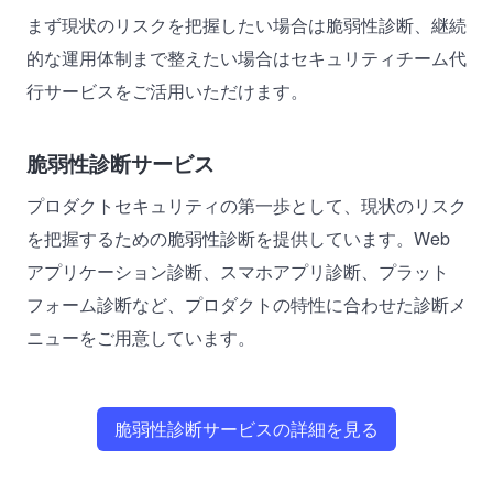
まず現状のリスクを把握したい場合は脆弱性診断、継続
的な運用体制まで整えたい場合はセキュリティチーム代
行サービスをご活用いただけます。
脆弱性診断サービス
プロダクトセキュリティの第一歩として、現状のリスク
を把握するための脆弱性診断を提供しています。Web
アプリケーション診断、スマホアプリ診断、プラット
フォーム診断など、プロダクトの特性に合わせた診断メ
ニューをご用意しています。
脆弱性診断サービスの詳細を見る