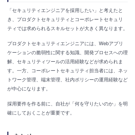
「セキュリティエンジニアを採用したい」と考えたと
き、プロダクトセキュリティとコーポレートセキュリ
ティでは求められるスキルセットが大きく異なります。
プロダクトセキュリティエンジニアには、Webアプリ
ケーションの脆弱性に関する知識、開発プロセスへの理
解、セキュリティツールの活用経験などが求められま
す。一方、コーポレートセキュリティ担当者には、ネッ
トワーク管理、端末管理、社内ポリシーの運用経験など
が中心になります。
採用要件を作る前に、自社が「何を守りたいのか」を明
確にしておくことが重要です。