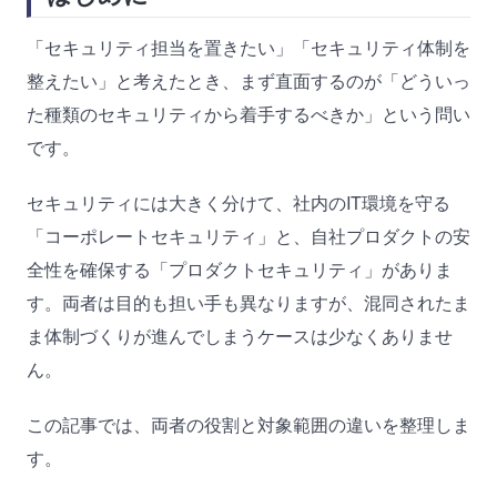
「セキュリティ担当を置きたい」「セキュリティ体制を
整えたい」と考えたとき、まず直面するのが「どういっ
た種類のセキュリティから着手するべきか」という問い
です。
セキュリティには大きく分けて、社内のIT環境を守る
「コーポレートセキュリティ」と、自社プロダクトの安
全性を確保する「プロダクトセキュリティ」がありま
す。両者は目的も担い手も異なりますが、混同されたま
ま体制づくりが進んでしまうケースは少なくありませ
ん。
この記事では、両者の役割と対象範囲の違いを整理しま
す。