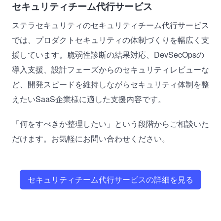
セキュリティチーム代行サービス
ステラセキュリティのセキュリティチーム代行サービス
では、プロダクトセキュリティの体制づくりを幅広く支
援しています。脆弱性診断の結果対応、DevSecOpsの
導入支援、設計フェーズからのセキュリティレビューな
ど、開発スピードを維持しながらセキュリティ体制を整
えたいSaaS企業様に適した支援内容です。
「何をすべきか整理したい」という段階からご相談いた
だけます。お気軽にお問い合わせください。
セキュリティチーム代行サービスの詳細を見る