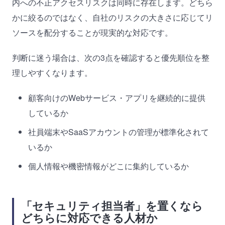
内への不正アクセスリスクは同時に存在します。どちら
かに絞るのではなく、自社のリスクの大きさに応じてリ
ソースを配分することが現実的な対応です。
判断に迷う場合は、次の3点を確認すると優先順位を整
理しやすくなります。
顧客向けのWebサービス・アプリを継続的に提供
しているか
社員端末やSaaSアカウントの管理が標準化されて
いるか
個人情報や機密情報がどこに集約しているか
「セキュリティ担当者」を置くなら
どちらに対応できる人材か