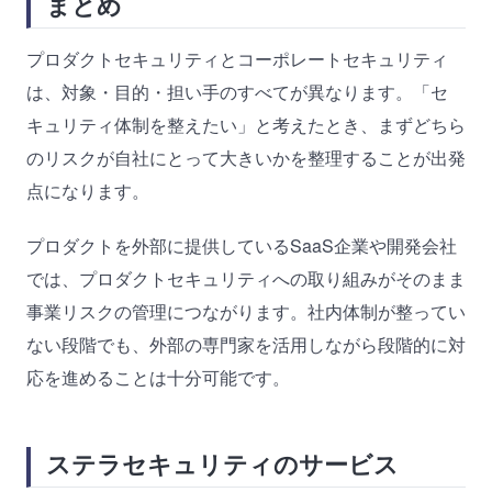
まとめ
プロダクトセキュリティとコーポレートセキュリティ
は、対象・目的・担い手のすべてが異なります。「セ
キュリティ体制を整えたい」と考えたとき、まずどちら
のリスクが自社にとって大きいかを整理することが出発
点になります。
プロダクトを外部に提供しているSaaS企業や開発会社
では、プロダクトセキュリティへの取り組みがそのまま
事業リスクの管理につながります。社内体制が整ってい
ない段階でも、外部の専門家を活用しながら段階的に対
応を進めることは十分可能です。
ステラセキュリティのサービス